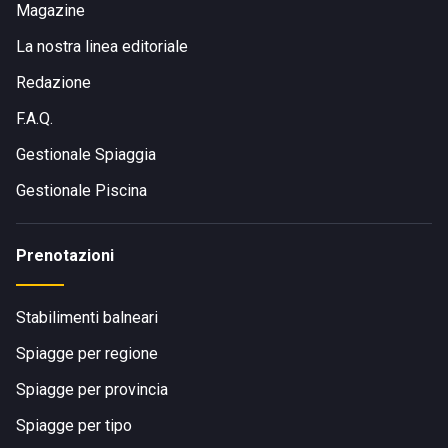
Magazine
La nostra linea editoriale
Redazione
F.A.Q.
Gestionale Spiaggia
Gestionale Piscina
Prenotazioni
Stabilimenti balneari
Spiagge per regione
Spiagge per provincia
Spiagge per tipo