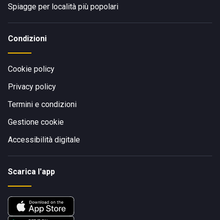
Spiagge per località più popolari
Condizioni
Cookie policy
Privacy policy
Termini e condizioni
Gestione cookie
Accessibilità digitale
Scarica l'app