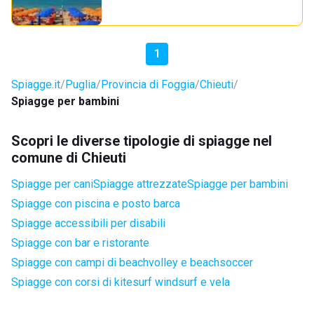
1
Spiagge.it
Puglia
Provincia di Foggia
Chieuti
Spiagge per bambini
Scopri le diverse tipologie di spiagge nel
comune di Chieuti
Spiagge per cani
Spiagge attrezzate
Spiagge per bambini
Spiagge con piscina e posto barca
Spiagge accessibili per disabili
Spiagge con bar e ristorante
Spiagge con campi di beachvolley e beachsoccer
Spiagge con corsi di kitesurf windsurf e vela