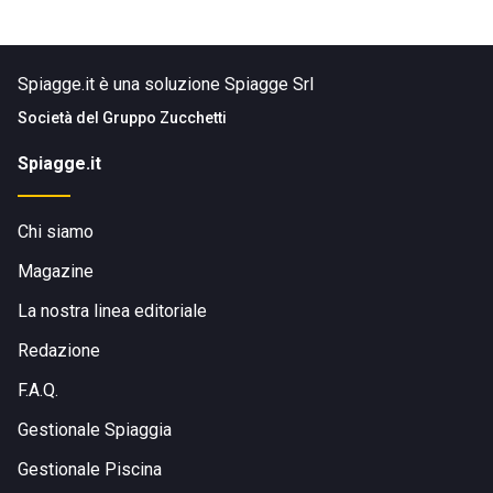
Spiagge.it è una soluzione Spiagge Srl
Società del
Gruppo Zucchetti
Spiagge.it
Chi siamo
Magazine
La nostra linea editoriale
Redazione
F.A.Q.
Gestionale Spiaggia
Gestionale Piscina