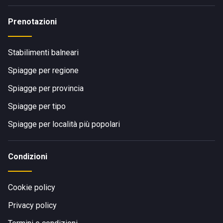
Prenotazioni
Stabilimenti balneari
Spiagge per regione
Spiagge per provincia
Spiagge per tipo
Spiagge per località più popolari
Condizioni
Cookie policy
Privacy policy