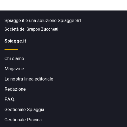
Spiagge.it è una soluzione Spiagge Srl
Società del
Gruppo Zucchetti
Spiagge.it
Chi siamo
Magazine
La nostra linea editoriale
Redazione
F.A.Q.
Gestionale Spiaggia
Gestionale Piscina