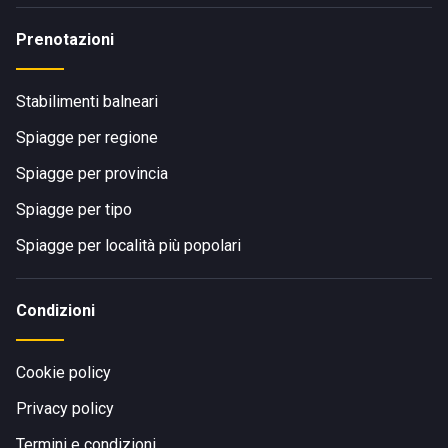
Prenotazioni
Stabilimenti balneari
Spiagge per regione
Spiagge per provincia
Spiagge per tipo
Spiagge per località più popolari
Condizioni
Cookie policy
Privacy policy
Termini e condizioni