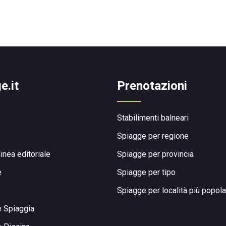
e.it
Prenotazioni
Stabilimenti balneari
Spiagge per regione
linea editoriale
Spiagge per provincia
e
Spiagge per tipo
Spiagge per località più popola
e Spiaggia