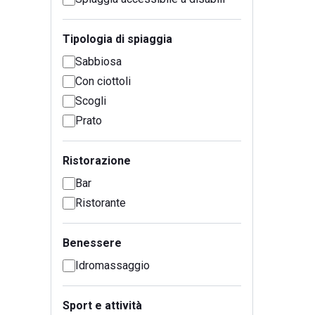
Tipologia di spiaggia
Sabbiosa
Con ciottoli
Scogli
Prato
Ristorazione
Bar
Ristorante
Benessere
Idromassaggio
Sport e attività