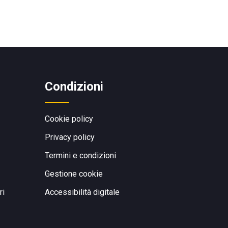
Condizioni
Cookie policy
Privacy policy
Termini e condizioni
Gestione cookie
ri
Accessibilità digitale