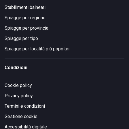
Stabilimenti balneari
Spiagge per regione
Spiagge per provincia
Spiagge per tipo
Spiagge per località più popolari
Condizioni
Cookie policy
Privacy policy
Termini e condizioni
Gestione cookie
Accessibilità digitale