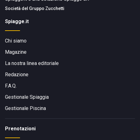
Società del
Gruppo Zucchetti
Spiagge.it
Chi siamo
Magazine
La nostra linea editoriale
Redazione
F.A.Q.
Gestionale Spiaggia
Gestionale Piscina
Prenotazioni