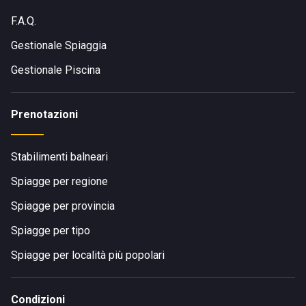
F.A.Q.
Gestionale Spiaggia
Gestionale Piscina
Prenotazioni
Stabilimenti balneari
Spiagge per regione
Spiagge per provincia
Spiagge per tipo
Spiagge per località più popolari
Condizioni