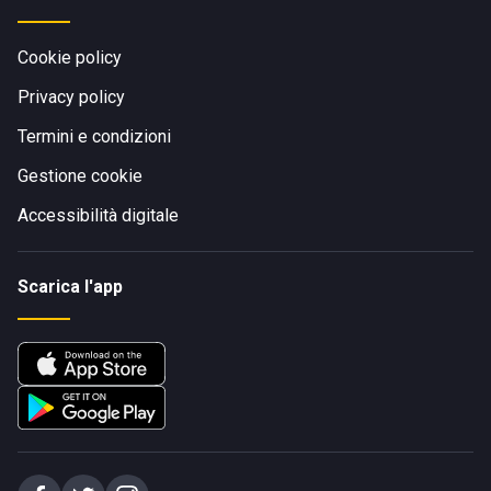
Cookie policy
Privacy policy
Termini e condizioni
Gestione cookie
Accessibilità digitale
Scarica l'app