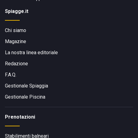
Spiagge.it
Chi siamo
Magazine
La nostra linea editoriale
Redazione
F.A.Q.
Gestionale Spiaggia
Gestionale Piscina
Prenotazioni
Stabilimenti balneari