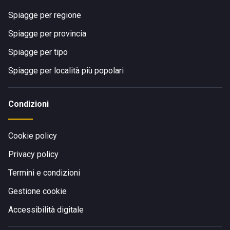
Spiagge per regione
Spiagge per provincia
Spiagge per tipo
Spiagge per località più popolari
Condizioni
Cookie policy
Privacy policy
Termini e condizioni
Gestione cookie
Accessibilità digitale