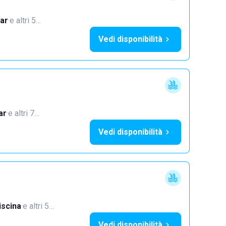
ar
·
e altri 5…
Vedi disponibilità
ar
·
e altri 7…
Vedi disponibilità
iscina
·
e altri 5…
Vedi disponibilità