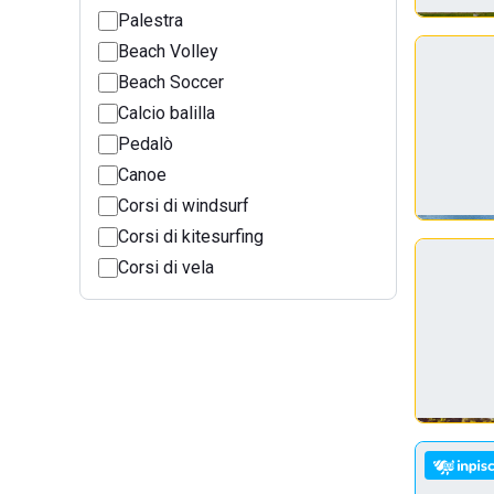
Palestra
Beach Volley
Beach Soccer
Calcio balilla
Pedalò
Canoe
Corsi di windsurf
Corsi di kitesurfing
Corsi di vela