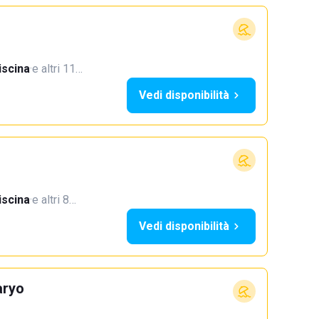
iscina
·
e altri 11…
Vedi disponibilità
iscina
·
e altri 8…
Vedi disponibilità
aryo