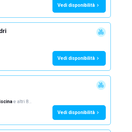
Vedi disponibilità
dri
Vedi disponibilità
iscina
·
e altri 8…
Vedi disponibilità