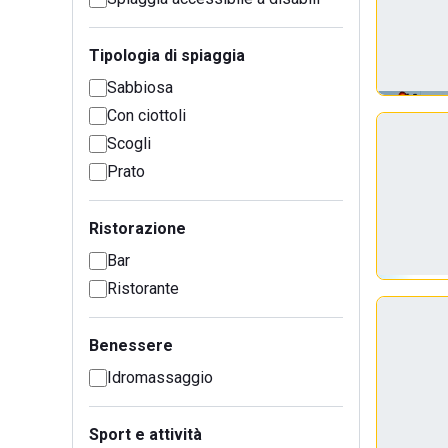
Tipologia di spiaggia
Sabbiosa
Con ciottoli
Scogli
Prato
Ristorazione
Bar
Ristorante
Benessere
Idromassaggio
Sport e attività