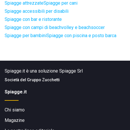
Spiagge attrezzate
Spiagge per cani
Spiagge accessibili per disabili
Spiagge con bar e ristorante
Spiagge con campi di beachvolley e beachsoccer
Spiagge per bambini
Spiagge con piscina e posto barca
Spiagge.it è una soluzione Spiagge Srl
Società del
Gruppo Zucchetti
Spiagge.it
Chi siamo
Magazine