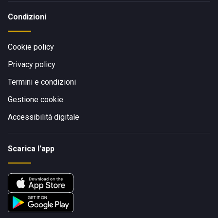
Condizioni
Cookie policy
Privacy policy
Termini e condizioni
Gestione cookie
Accessibilità digitale
Scarica l'app