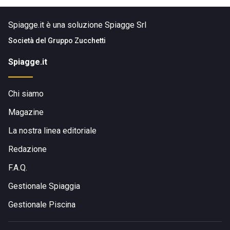
Spiagge.it è una soluzione Spiagge Srl
Società del
Gruppo Zucchetti
Spiagge.it
Chi siamo
Magazine
La nostra linea editoriale
Redazione
F.A.Q.
Gestionale Spiaggia
Gestionale Piscina