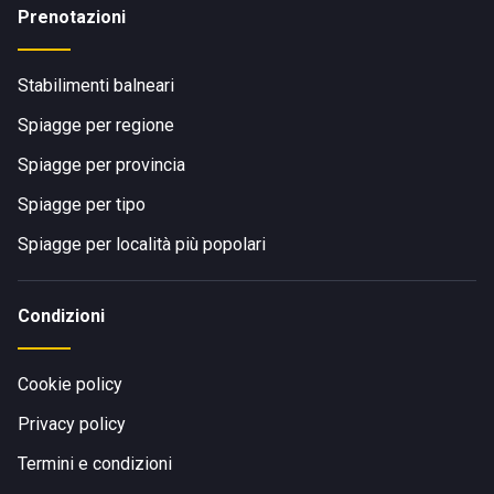
Prenotazioni
Stabilimenti balneari
Spiagge per regione
Spiagge per provincia
Spiagge per tipo
Spiagge per località più popolari
Condizioni
Cookie policy
Privacy policy
Termini e condizioni