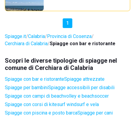
1
Spiagge.it
Calabria
Provincia di Cosenza
Cerchiara di Calabria
Spiagge con bar e ristorante
Scopri le diverse tipologie di spiagge nel
comune di Cerchiara di Calabria
Spiagge con bar e ristorante
Spiagge attrezzate
Spiagge per bambini
Spiagge accessibili per disabili
Spiagge con campi di beachvolley e beachsoccer
Spiagge con corsi di kitesurf windsurf e vela
Spiagge con piscina e posto barca
Spiagge per cani