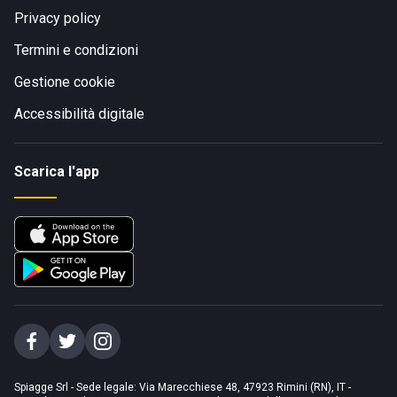
Privacy policy
Termini e condizioni
Gestione cookie
Accessibilità digitale
Scarica l'app
Spiagge Srl - Sede legale: Via Marecchiese 48, 47923 Rimini (RN), IT -