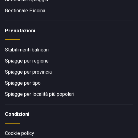
Gestionale Piscina
Prenotazioni
Stabilimenti balneari
Spiagge per regione
Spiagge per provincia
Spiagge per tipo
Spiagge per località più popolari
Condizioni
Cookie policy