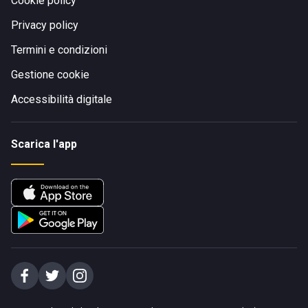
Cookie policy
Privacy policy
Termini e condizioni
Gestione cookie
Accessibilità digitale
Scarica l'app