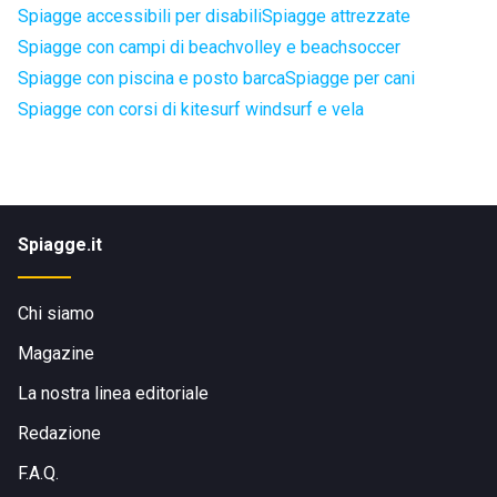
Spiagge accessibili per disabili
Spiagge attrezzate
Spiagge con campi di beachvolley e beachsoccer
Spiagge con piscina e posto barca
Spiagge per cani
Spiagge con corsi di kitesurf windsurf e vela
Spiagge.it
Chi siamo
Magazine
La nostra linea editoriale
Redazione
F.A.Q.