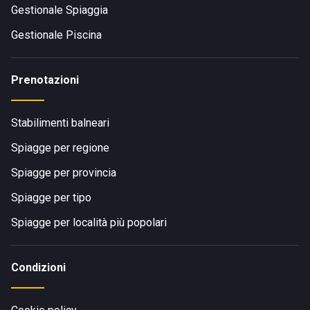
Gestionale Spiaggia
Gestionale Piscina
Prenotazioni
Stabilimenti balneari
Spiagge per regione
Spiagge per provincia
Spiagge per tipo
Spiagge per località più popolari
Condizioni