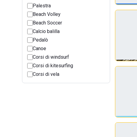
Palestra
Beach Volley
Beach Soccer
Calcio balilla
Pedalò
Canoe
Corsi di windsurf
Corsi di kitesurfing
Corsi di vela