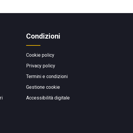
Condizioni
Cookie policy
Privacy policy
Termini e condizioni
Gestione cookie
ri
Accessibilità digitale