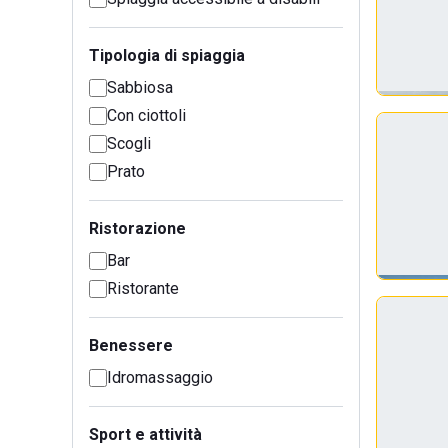
Tipologia di spiaggia
Sabbiosa
Con ciottoli
Scogli
Prato
Ristorazione
Bar
Ristorante
Benessere
Idromassaggio
Sport e attività