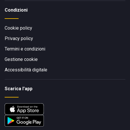
Condizioni
Cookie policy
Privacy policy
Termini e condizioni
Gestione cookie
Accessibilità digitale
Scarica l'app