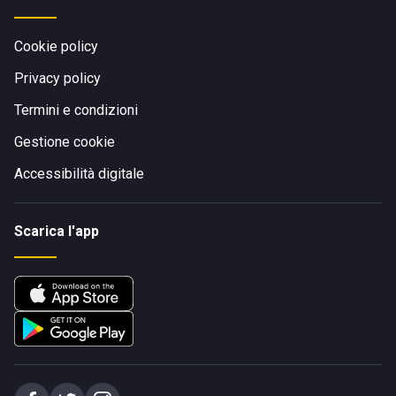
Cookie policy
Privacy policy
Termini e condizioni
Gestione cookie
Accessibilità digitale
Scarica l'app