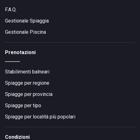
F.A.Q.
Gestionale Spiaggia
Gestionale Piscina
Prenotazioni
Stabilimenti balneari
Spiagge per regione
Spiagge per provincia
Spiagge per tipo
Spiagge per località più popolari
Condizioni