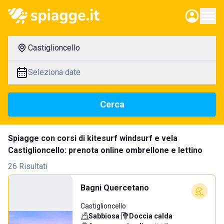
Castiglioncello
Seleziona date
Cerca
Spiagge con corsi di kitesurf windsurf e vela
Castiglioncello: prenota online ombrellone e lettino
26 Risultati
Bagni Quercetano
Castiglioncello
Sabbiosa
·
Doccia calda
·