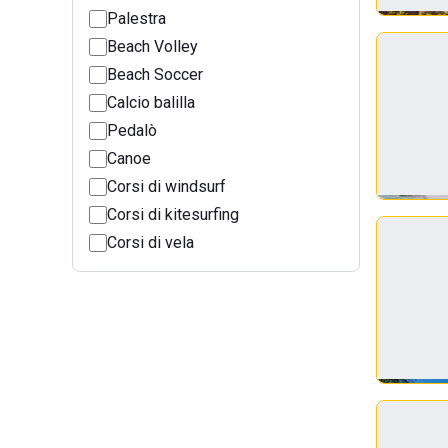
Palestra
Beach Volley
Beach Soccer
Calcio balilla
Pedalò
Canoe
Corsi di windsurf
Corsi di kitesurfing
Corsi di vela