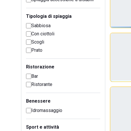
Tipologia di spiaggia
Sabbiosa
Con ciottoli
Scogli
Prato
Ristorazione
Bar
Ristorante
Benessere
Idromassaggio
Sport e attività