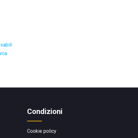
sabili
arca
Condizioni
Cookie policy