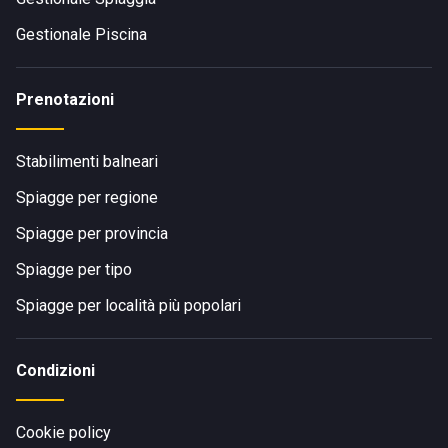
Gestionale Piscina
Prenotazioni
Stabilimenti balneari
Spiagge per regione
Spiagge per provincia
Spiagge per tipo
Spiagge per località più popolari
Condizioni
Cookie policy