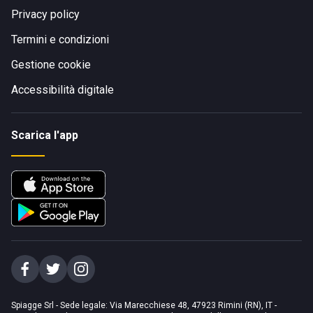
Privacy policy
Termini e condizioni
Gestione cookie
Accessibilità digitale
Scarica l'app
Spiagge Srl - Sede legale: Via Marecchiese 48, 47923 Rimini (RN), IT -