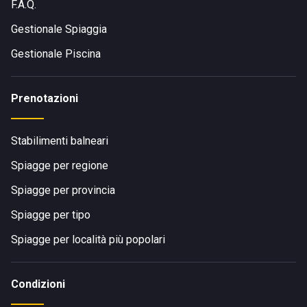
F.A.Q.
Gestionale Spiaggia
Gestionale Piscina
Prenotazioni
Stabilimenti balneari
Spiagge per regione
Spiagge per provincia
Spiagge per tipo
Spiagge per località più popolari
Condizioni