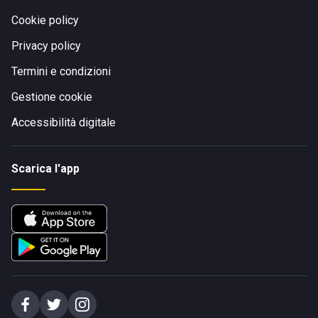
Cookie policy
Privacy policy
Termini e condizioni
Gestione cookie
Accessibilità digitale
Scarica l'app