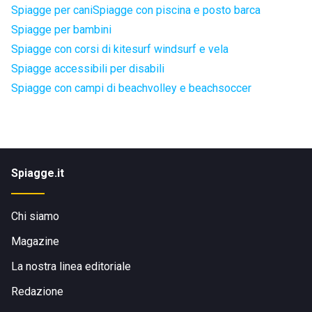
Spiagge per cani
Spiagge con piscina e posto barca
Spiagge per bambini
Spiagge con corsi di kitesurf windsurf e vela
Spiagge accessibili per disabili
Spiagge con campi di beachvolley e beachsoccer
Spiagge.it
Chi siamo
Magazine
La nostra linea editoriale
Redazione