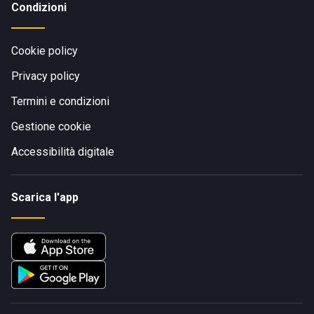
Condizioni
Cookie policy
Privacy policy
Termini e condizioni
Gestione cookie
Accessibilità digitale
Scarica l'app