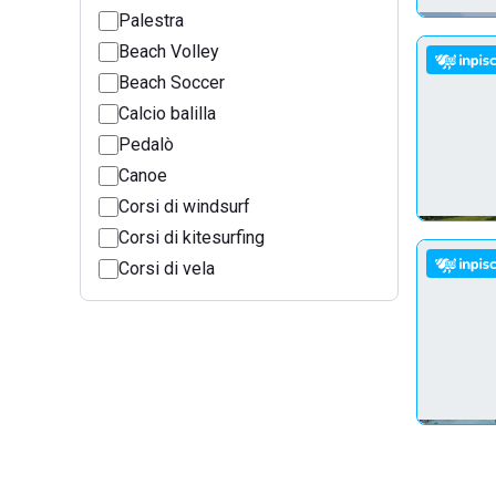
Palestra
Beach Volley
Beach Soccer
Calcio balilla
Pedalò
Canoe
Corsi di windsurf
Corsi di kitesurfing
Corsi di vela