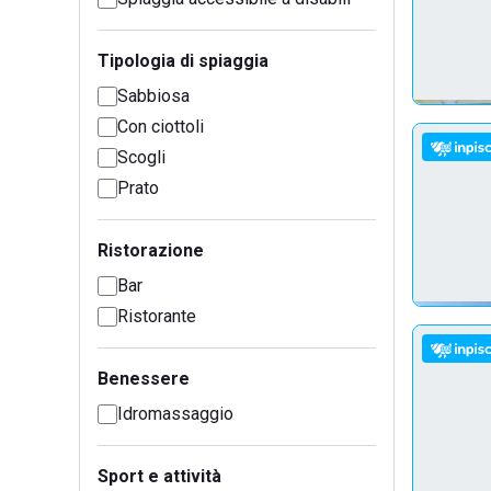
Tipologia di spiaggia
Sabbiosa
Con ciottoli
Scogli
Prato
Ristorazione
Bar
Ristorante
Benessere
Idromassaggio
Sport e attività