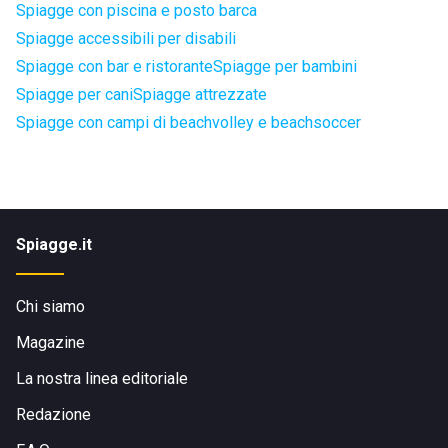
Spiagge con piscina e posto barca
Spiagge accessibili per disabili
Spiagge con bar e ristorante
Spiagge per bambini
Spiagge per cani
Spiagge attrezzate
Spiagge con campi di beachvolley e beachsoccer
Spiagge.it
Chi siamo
Magazine
La nostra linea editoriale
Redazione