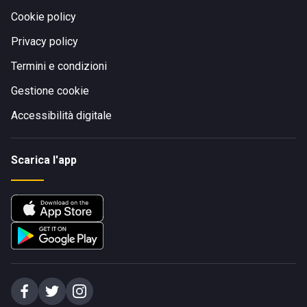
Cookie policy
Privacy policy
Termini e condizioni
Gestione cookie
Accessibilità digitale
Scarica l'app