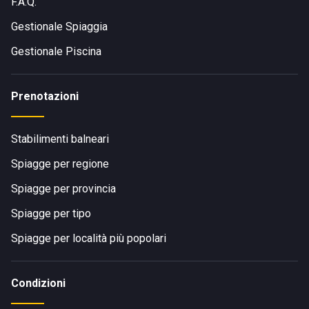
F.A.Q.
Gestionale Spiaggia
Gestionale Piscina
Prenotazioni
Stabilimenti balneari
Spiagge per regione
Spiagge per provincia
Spiagge per tipo
Spiagge per località più popolari
Condizioni