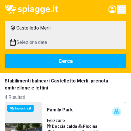
Castelletto Merli
Seleziona date
Cerca
Stabilimenti balneari Castelletto Merli: prenota
ombrellone e lettini
4 Risultati
Family Park
Felizzano
Doccia calda
·
Piscina
·