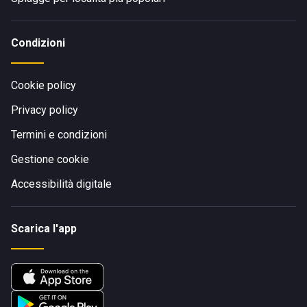
Condizioni
Cookie policy
Privacy policy
Termini e condizioni
Gestione cookie
Accessibilità digitale
Scarica l'app