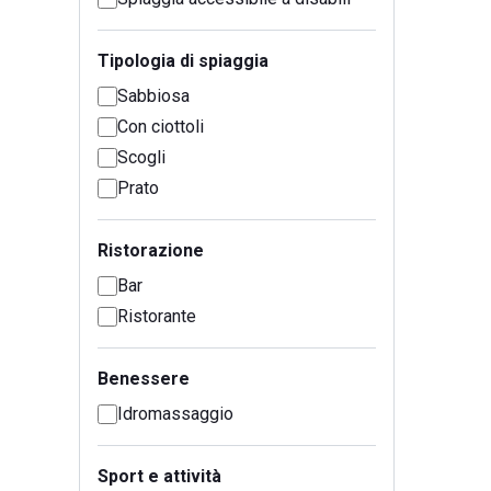
Tipologia di spiaggia
Sabbiosa
Con ciottoli
Scogli
Prato
Ristorazione
Bar
Ristorante
Benessere
Idromassaggio
Sport e attività