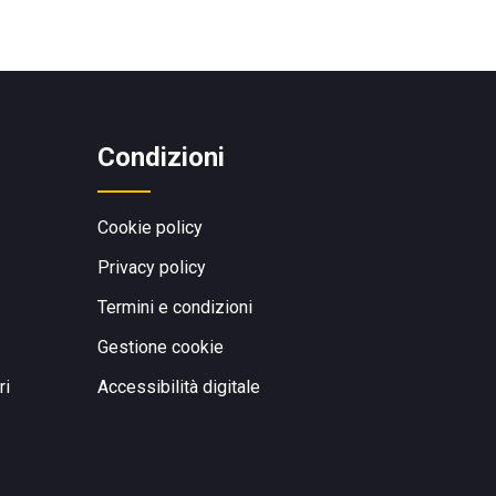
Condizioni
Cookie policy
Privacy policy
Termini e condizioni
Gestione cookie
ri
Accessibilità digitale