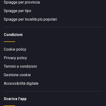
Spiagge per provincia
Spiagge per tipo
Spiagge per località più popolari
Condizioni
Cookie policy
Privacy policy
Termini e condizioni
Gestione cookie
Accessibilità digitale
Scarica l'app