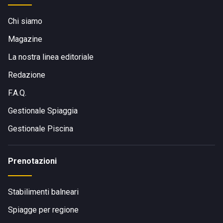
Chi siamo
Magazine
La nostra linea editoriale
Redazione
F.A.Q.
Gestionale Spiaggia
Gestionale Piscina
Prenotazioni
Stabilimenti balneari
Spiagge per regione