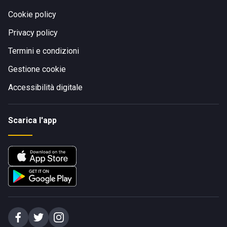
Cookie policy
Privacy policy
Termini e condizioni
Gestione cookie
Accessibilità digitale
Scarica l'app