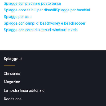
Spiagge con piscina e posto barca
Spiagge accessibili per disabili
Spiagge per bambini
Spiagge per cani
Spiagge con campi di beachvolley e beachsoccer
Spiagge con corsi di kitesurf windsurf e vela
Spiagge.it
Chi siamo
Magazine
La nostra linea editoriale
Redazione