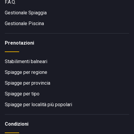
F.A.Q.
Gestionale Spiaggia
Gestionale Piscina
Prenotazioni
Stabilimenti balneari
Spiagge per regione
Spiagge per provincia
Spiagge per tipo
Spiagge per località più popolari
Condizioni