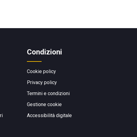
Condizioni
Cookie policy
Privacy policy
Termini e condizioni
Gestione cookie
ri
Accessibilità digitale