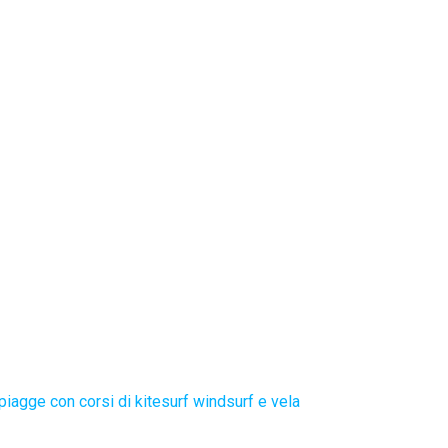
piagge con corsi di kitesurf windsurf e vela