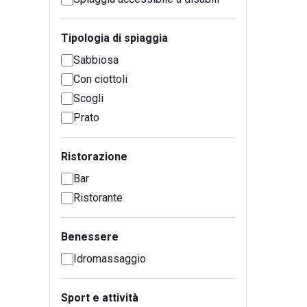
Tipologia di spiaggia
Sabbiosa
Con ciottoli
Scogli
Prato
Ristorazione
Bar
Ristorante
Benessere
Idromassaggio
Sport e attività