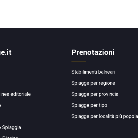
e.it
Prenotazioni
Stabilimenti balneari
Spiagge per regione
linea editoriale
Spiagge per provincia
e
Spiagge per tipo
Spiagge per località più popola
e Spiaggia