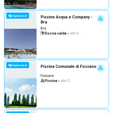
Piscine Acqua e Company -
Bra
Bra
Doccia calda
·
e altri 6…
Piscina Comunale di Fossano
Fossano
Piscina
·
e altri 2…