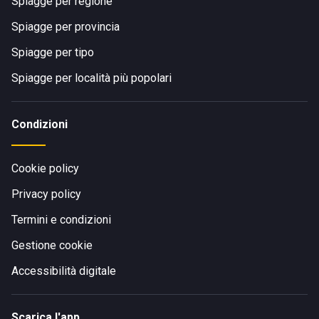
Spiagge per regione
Spiagge per provincia
Spiagge per tipo
Spiagge per località più popolari
Condizioni
Cookie policy
Privacy policy
Termini e condizioni
Gestione cookie
Accessibilità digitale
Scarica l'app