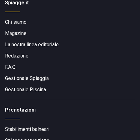
Spiagge.it
Chi siamo
Magazine
La nostra linea editoriale
Redazione
F.A.Q.
Gestionale Spiaggia
Gestionale Piscina
Prenotazioni
Stabilimenti balneari