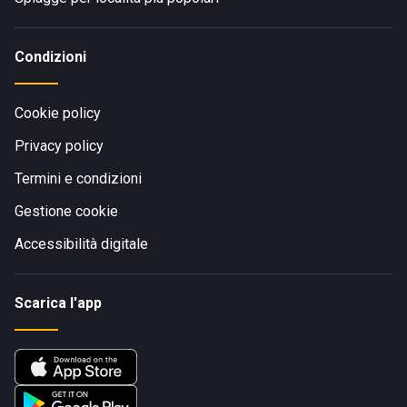
Condizioni
Cookie policy
Privacy policy
Termini e condizioni
Gestione cookie
Accessibilità digitale
Scarica l'app