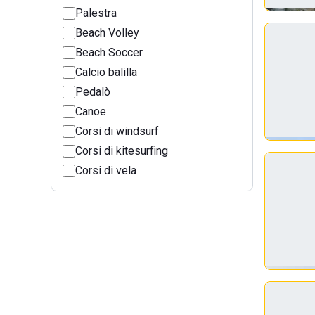
Palestra
Beach Volley
Beach Soccer
Calcio balilla
Pedalò
Canoe
Corsi di windsurf
Corsi di kitesurfing
Corsi di vela