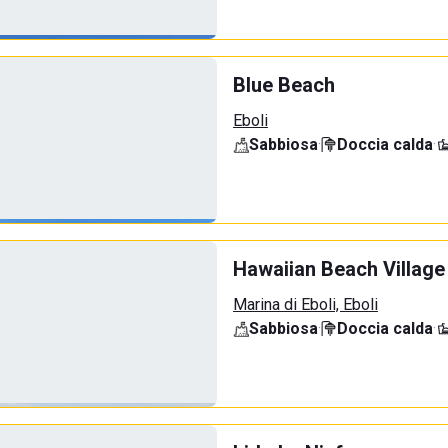
Blue Beach
Eboli
Sabbiosa
·
Doccia calda
·
Hawaiian Beach Village
Marina di Eboli, Eboli
Sabbiosa
·
Doccia calda
·