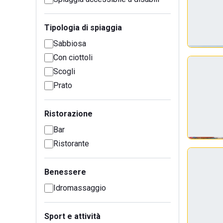
Tipologia di spiaggia
Sabbiosa
Con ciottoli
Scogli
Prato
Ristorazione
Bar
Ristorante
Benessere
Idromassaggio
Sport e attività