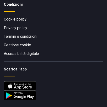
Condizioni
Cookie policy
Privacy policy
Termini e condizioni
Gestione cookie
Accessibilità digitale
Scarica l'app