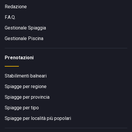
Redazione
F.A.Q.
Gestionale Spiaggia
Gestionale Piscina
Prenotazioni
Stabilimenti balneari
Spiagge per regione
Spiagge per provincia
Spiagge per tipo
Spiagge per località più popolari