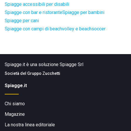
Spiagge accessibili per disabili
Spiagge con bar e ristorante
Spiagge per bambini
Spiagge per cani
Spiagge con campi di beachvolley e beachsoccer
Spiagge.it è una soluzione Spiagge Srl
Società del
Gruppo Zucchetti
Spiagge.it
Chi siamo
Magazine
La nostra linea editoriale