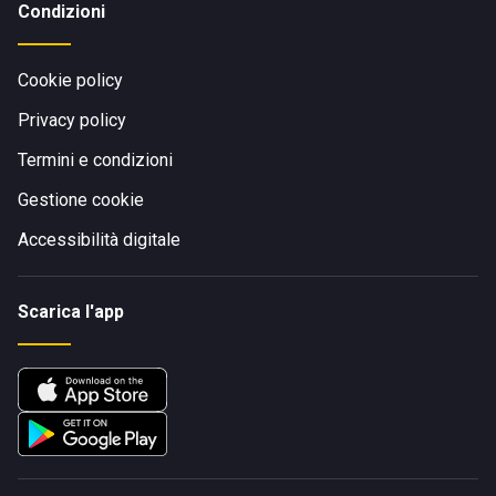
Condizioni
Cookie policy
Privacy policy
Termini e condizioni
Gestione cookie
Accessibilità digitale
Scarica l'app