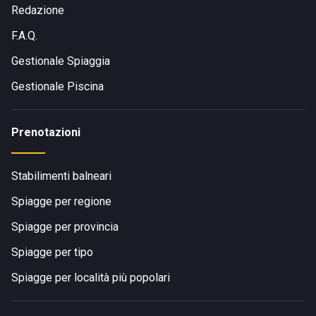
Redazione
F.A.Q.
Gestionale Spiaggia
Gestionale Piscina
Prenotazioni
Stabilimenti balneari
Spiagge per regione
Spiagge per provincia
Spiagge per tipo
Spiagge per località più popolari