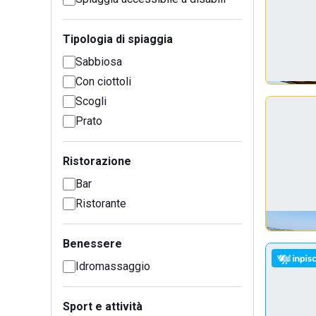
Tipologia di spiaggia
Sabbiosa
Con ciottoli
Scogli
Prato
Ristorazione
Bar
Ristorante
Benessere
Idromassaggio
Sport e attività