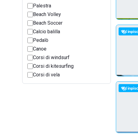
Palestra
Beach Volley
Beach Soccer
Calcio balilla
Pedalò
Canoe
Corsi di windsurf
Corsi di kitesurfing
Corsi di vela