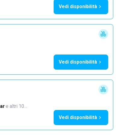
Vedi disponibilità
Vedi disponibilità
ar
·
e altri 10…
Vedi disponibilità