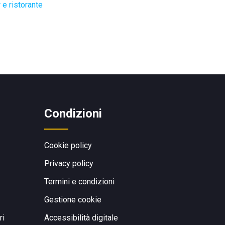
 e ristorante
Condizioni
Cookie policy
Privacy policy
Termini e condizioni
Gestione cookie
ri
Accessibilità digitale