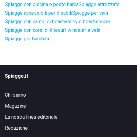
Spiagge con piscina e posto barca
Spiagge attrezzate
Spiagge accessibili per disabili
Spiagge per cani
Spiagge con campi di beachvolley e beachsoccer
Spiagge con corsi di kitesurf windsurf e vela
Spiagge per bambini
Spiagge.it
Chi siamo
Magazine
La nostra linea editoriale
Redazione