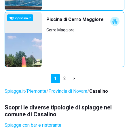
Piscina di Cerro Maggiore
Cerro Maggiore
1
2
>
Spiagge.it
Piemonte
Provincia di Novara
Casalino
Scopri le diverse tipologie di spiagge nel
comune di Casalino
Spiagge con bar e ristorante