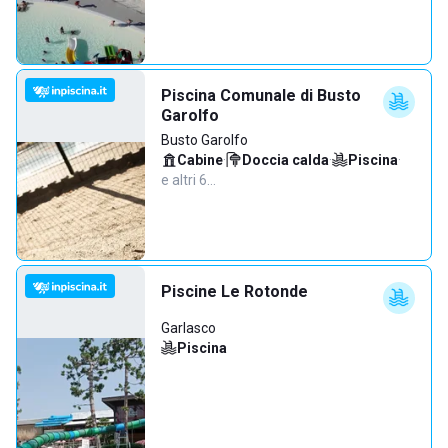
Piscina Comunale di Busto
Garolfo
Busto Garolfo
Cabine
·
Doccia calda
·
Piscina
·
e altri 6…
Piscine Le Rotonde
Garlasco
Piscina