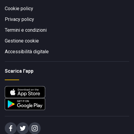
Cookie policy
Privacy policy
Termini e condizioni
Gestione cookie
Accessibilità digitale
Scarica l'app