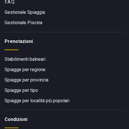
F.A.Q.
Gestionale Spiaggia
Gestionale Piscina
Prenotazioni
Stabilimenti balneari
Spiagge per regione
Spiagge per provincia
Spiagge per tipo
Spiagge per località più popolari
Condizioni