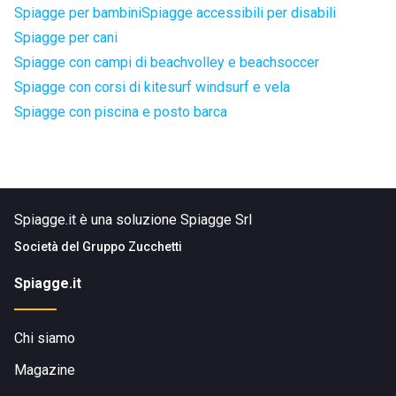
Spiagge per bambini
Spiagge accessibili per disabili
Spiagge per cani
Spiagge con campi di beachvolley e beachsoccer
Spiagge con corsi di kitesurf windsurf e vela
Spiagge con piscina e posto barca
Spiagge.it è una soluzione Spiagge Srl
Società del
Gruppo Zucchetti
Spiagge.it
Chi siamo
Magazine