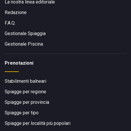
La nostra linea editoriale
Redazione
F.A.Q.
Gestionale Spiaggia
Gestionale Piscina
Prenotazioni
Stabilimenti balneari
Spiagge per regione
Spiagge per provincia
Spiagge per tipo
Spiagge per località più popolari