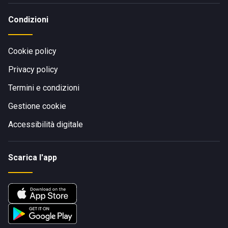
Condizioni
Cookie policy
Privacy policy
Termini e condizioni
Gestione cookie
Accessibilità digitale
Scarica l'app