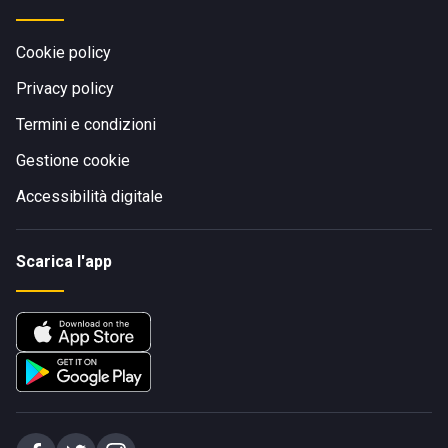
Cookie policy
Privacy policy
Termini e condizioni
Gestione cookie
Accessibilità digitale
Scarica l'app