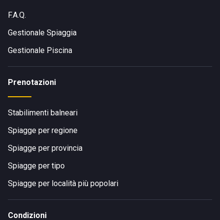
F.A.Q.
Gestionale Spiaggia
Gestionale Piscina
Prenotazioni
Stabilimenti balneari
Spiagge per regione
Spiagge per provincia
Spiagge per tipo
Spiagge per località più popolari
Condizioni