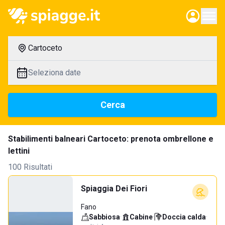
Cartoceto
Seleziona date
Cerca
Stabilimenti balneari Cartoceto: prenota ombrellone e
lettini
100 Risultati
Spiaggia Dei Fiori
Fano
Sabbiosa
·
Cabine
·
Doccia calda
·