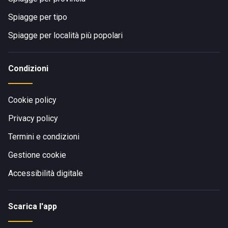
Spiagge per tipo
Spiagge per località più popolari
Condizioni
Cookie policy
Privacy policy
Termini e condizioni
Gestione cookie
Accessibilità digitale
Scarica l'app