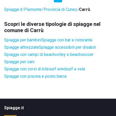
Spiagge.it
Piemonte
Provincia di Cuneo
Carrù
Scopri le diverse tipologie di spiagge nel
comune di Carrù
Spiagge per bambini
Spiagge con bar e ristorante
Spiagge attrezzate
Spiagge accessibili per disabili
Spiagge con campi di beachvolley e beachsoccer
Spiagge per cani
Spiagge con corsi di kitesurf windsurf e vela
Spiagge con piscina e posto barca
Spiagge.it