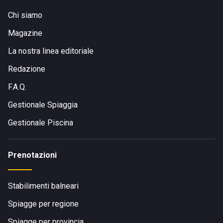
Chi siamo
Magazine
La nostra linea editoriale
Redazione
F.A.Q.
Gestionale Spiaggia
Gestionale Piscina
Prenotazioni
Stabilimenti balneari
Spiagge per regione
Spiagge per provincia