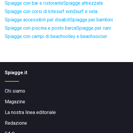
Spiagge con bar e ristorante
Spiagge attrezzate
Spiagge con corsi di kitesurf windsurf e vela
Spiagge accessibili per disabili
Spiagge per bambini
Spiagge con piscina e posto barca
Spiagge per cani
Spiagge con campi di beachvolley e beachsoccer
Spiagge.it
Chi siamo
Magazine
La nostra linea editoriale
Redazione