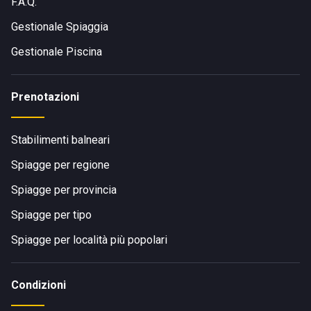
F.A.Q.
Gestionale Spiaggia
Gestionale Piscina
Prenotazioni
Stabilimenti balneari
Spiagge per regione
Spiagge per provincia
Spiagge per tipo
Spiagge per località più popolari
Condizioni