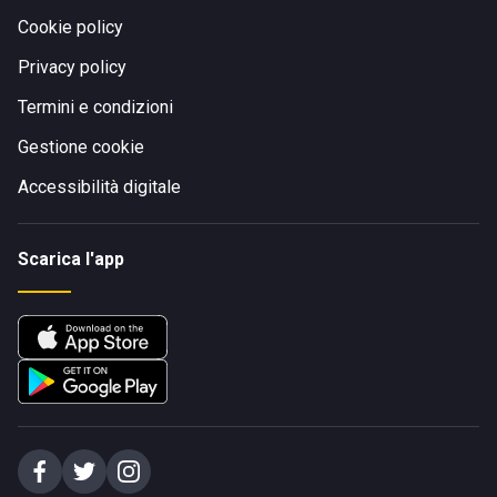
Cookie policy
Privacy policy
Termini e condizioni
Gestione cookie
Accessibilità digitale
Scarica l'app