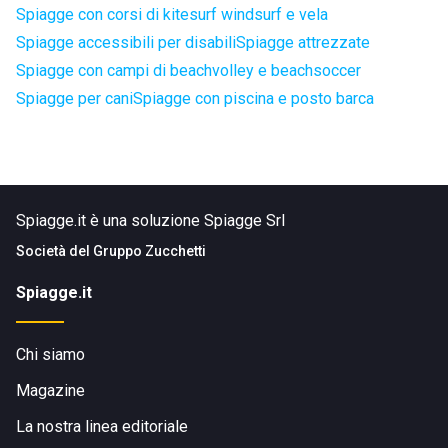
Spiagge con corsi di kitesurf windsurf e vela
Spiagge accessibili per disabili
Spiagge attrezzate
Spiagge con campi di beachvolley e beachsoccer
Spiagge per cani
Spiagge con piscina e posto barca
Spiagge.it è una soluzione Spiagge Srl
Società del
Gruppo Zucchetti
Spiagge.it
Chi siamo
Magazine
La nostra linea editoriale