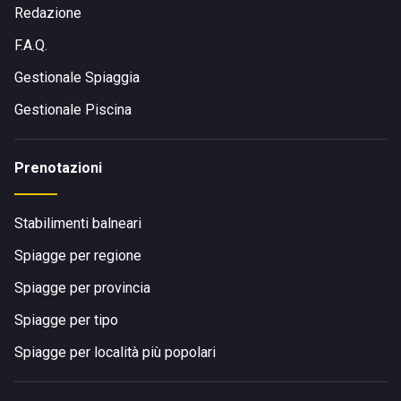
Redazione
F.A.Q.
Gestionale Spiaggia
Gestionale Piscina
Prenotazioni
Stabilimenti balneari
Spiagge per regione
Spiagge per provincia
Spiagge per tipo
Spiagge per località più popolari