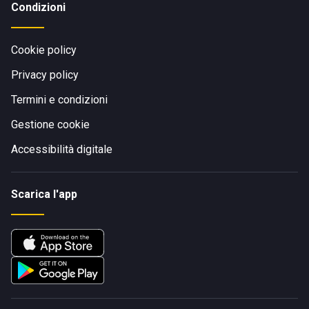
Condizioni
Cookie policy
Privacy policy
Termini e condizioni
Gestione cookie
Accessibilità digitale
Scarica l'app