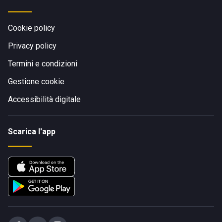
Cookie policy
Privacy policy
Termini e condizioni
Gestione cookie
Accessibilità digitale
Scarica l'app