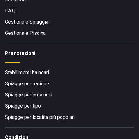
F.A.Q.
Gestionale Spiaggia
Gestionale Piscina
Prenotazioni
Stabilimenti balneari
Spiagge per regione
Spiagge per provincia
Spiagge per tipo
Spiagge per località più popolari
Condizioni