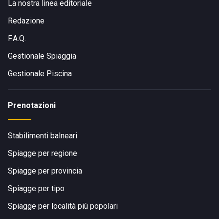
La nostra linea editoriale
Redazione
F.A.Q.
Gestionale Spiaggia
Gestionale Piscina
Prenotazioni
Stabilimenti balneari
Spiagge per regione
Spiagge per provincia
Spiagge per tipo
Spiagge per località più popolari