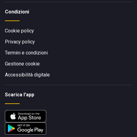
Condizioni
Cookie policy
Privacy policy
Termini e condizioni
Gestione cookie
Accessibilità digitale
Scarica l'app