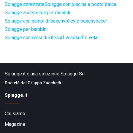
Spiagge attrezzate
Spiagge con piscina e posto barca
Spiagge accessibili per disabili
Spiagge con campi di beachvolley e beachsoccer
Spiagge per bambini
Spiagge con corsi di kitesurf windsurf e vela
Spiagge.it è una soluzione Spiagge Srl
Società del
Gruppo Zucchetti
Spiagge.it
Chi siamo
Magazine