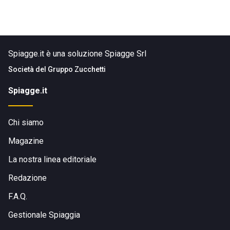
Spiagge.it è una soluzione Spiagge Srl
Società del
Gruppo Zucchetti
Spiagge.it
Chi siamo
Magazine
La nostra linea editoriale
Redazione
F.A.Q.
Gestionale Spiaggia