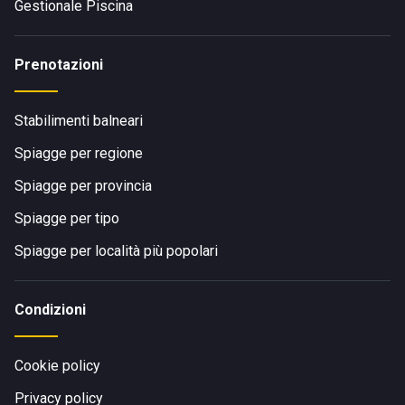
Gestionale Piscina
Prenotazioni
Stabilimenti balneari
Spiagge per regione
Spiagge per provincia
Spiagge per tipo
Spiagge per località più popolari
Condizioni
Cookie policy
Privacy policy