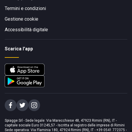
Termini e condizioni
Gestione cookie
Accessibilità digitale
Scarica l'app
Spiagge Srl - Sede legale: Via Marecchiese 48, 47923 Rimini (RN), IT -
capitale sociale Euro 31245,57 - Iscritta al registro delle imprese di Rimini
Sede operativa: Via Flaminia 180, 47924 Rimini (RN), IT
-
+39 0541 772375
-