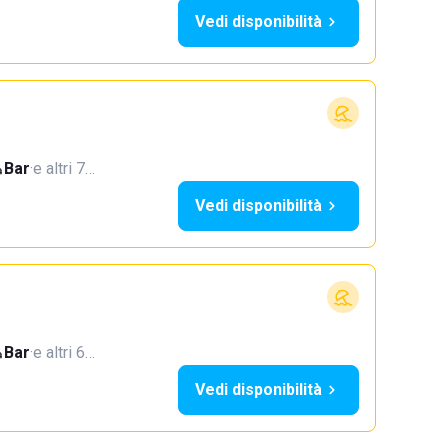
Vedi disponibilità
Bar
·
e altri 7…
Vedi disponibilità
Bar
·
e altri 6…
Vedi disponibilità