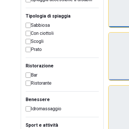
Tipologia di spiaggia
Sabbiosa
Con ciottoli
Scogli
Prato
Ristorazione
Bar
Ristorante
Benessere
Idromassaggio
Sport e attività