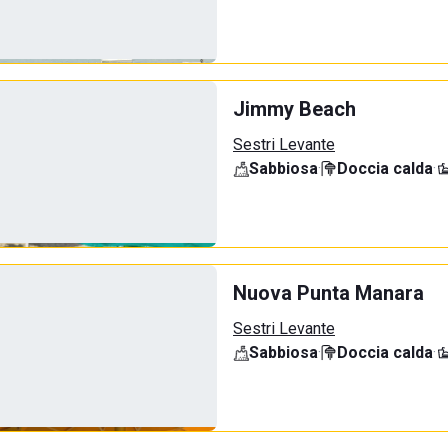
Jimmy Beach
Sestri Levante
Sabbiosa
·
Doccia calda
·
Nuova Punta Manara
Sestri Levante
Sabbiosa
·
Doccia calda
·