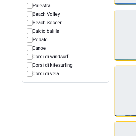
Palestra
Beach Volley
Beach Soccer
Calcio balilla
Pedalò
Canoe
Corsi di windsurf
Corsi di kitesurfing
Corsi di vela