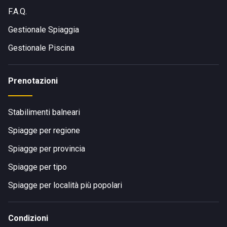
F.A.Q.
Gestionale Spiaggia
Gestionale Piscina
Prenotazioni
Stabilimenti balneari
Spiagge per regione
Spiagge per provincia
Spiagge per tipo
Spiagge per località più popolari
Condizioni