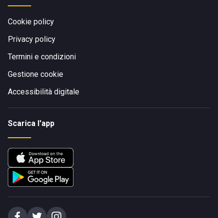
Cookie policy
Privacy policy
Termini e condizioni
Gestione cookie
Accessibilità digitale
Scarica l'app