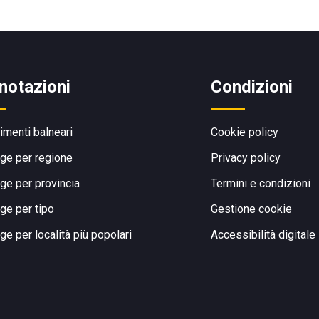
notazioni
Condizioni
limenti balneari
Cookie policy
ge per regione
Privacy policy
ge per provincia
Termini e condizioni
ge per tipo
Gestione cookie
ge per località più popolari
Accessibilità digitale