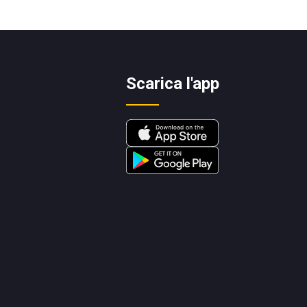
Scarica l'app