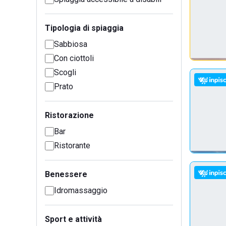
Tipologia di spiaggia
Sabbiosa
Con ciottoli
Scogli
Prato
Ristorazione
Bar
Ristorante
Benessere
Idromassaggio
Sport e attività