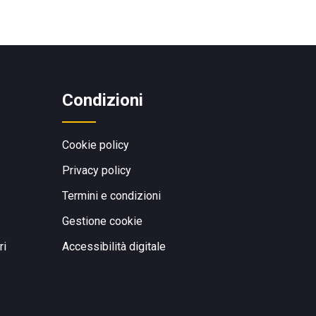
Condizioni
Cookie policy
Privacy policy
Termini e condizioni
Gestione cookie
ri
Accessibilità digitale