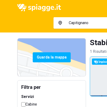
Stabi
1 Risultati
Guarda la mappa
Filtra per
Servizi
Cabine