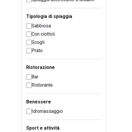
Tipologia di spiaggia
Sabbiosa
Con ciottoli
Scogli
Prato
Ristorazione
Bar
Ristorante
Benessere
Idromassaggio
Sport e attività