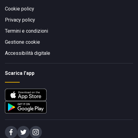
Cookie policy
Privacy policy
Termini e condizioni
Gestione cookie
Accessibilità digitale
Scarica l'app