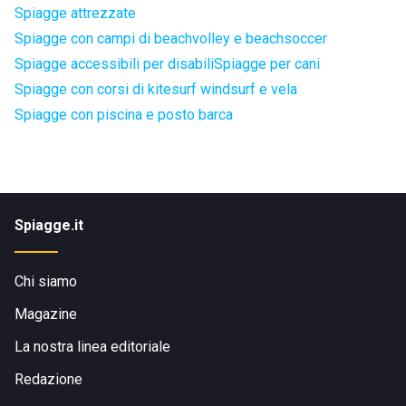
Spiagge attrezzate
Spiagge con campi di beachvolley e beachsoccer
Spiagge accessibili per disabili
Spiagge per cani
Spiagge con corsi di kitesurf windsurf e vela
Spiagge con piscina e posto barca
Spiagge.it
Chi siamo
Magazine
La nostra linea editoriale
Redazione