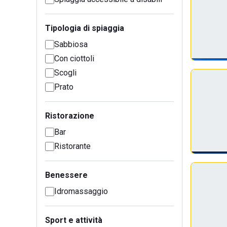
Tipologia di spiaggia
Sabbiosa
Con ciottoli
Scogli
Prato
Ristorazione
Bar
Ristorante
Benessere
Idromassaggio
Sport e attività