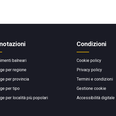
notazioni
Condizioni
limenti balneari
Cookie policy
ge per regione
Privacy policy
ge per provincia
Termini e condizioni
ge per tipo
Gestione cookie
ge per località più popolari
Accessibilità digitale