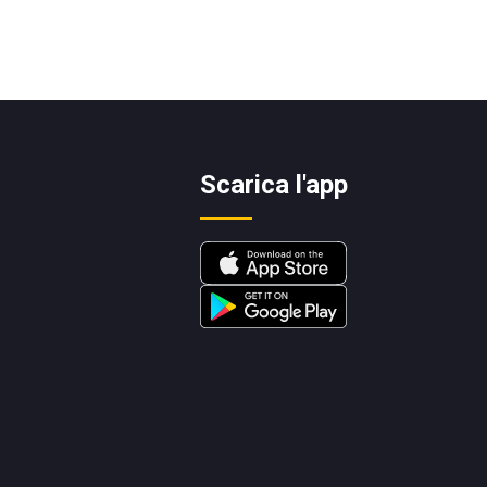
Scarica l'app