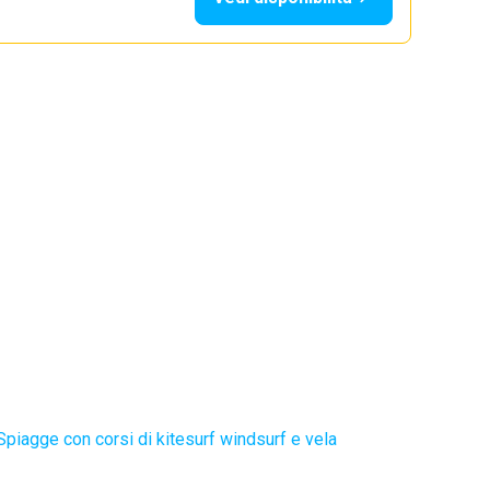
Spiagge con corsi di kitesurf windsurf e vela