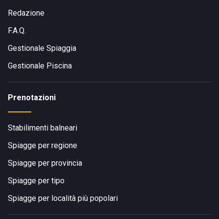
Redazione
F.A.Q.
Gestionale Spiaggia
Gestionale Piscina
Prenotazioni
Stabilimenti balneari
Spiagge per regione
Spiagge per provincia
Spiagge per tipo
Spiagge per località più popolari