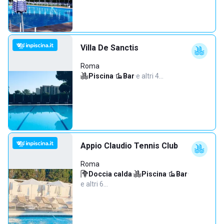
Villa De Sanctis
Roma
Piscina
·
Bar
·
e altri 4…
Appio Claudio Tennis Club
Roma
Doccia calda
·
Piscina
·
Bar
·
e altri 6…