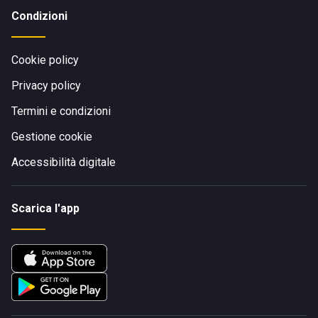
Condizioni
Cookie policy
Privacy policy
Termini e condizioni
Gestione cookie
Accessibilità digitale
Scarica l'app