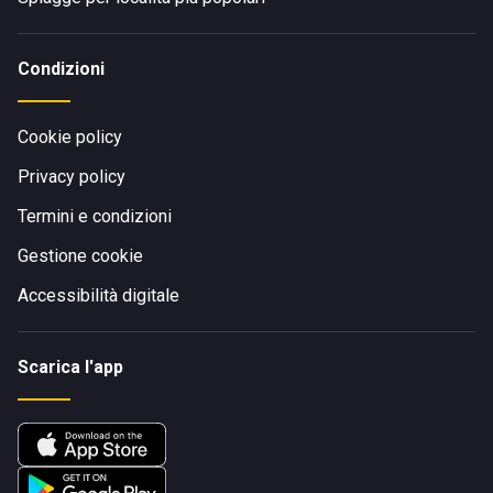
Condizioni
Cookie policy
Privacy policy
Termini e condizioni
Gestione cookie
Accessibilità digitale
Scarica l'app