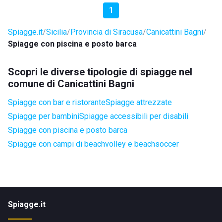
1
Spiagge.it
Sicilia
Provincia di Siracusa
Canicattini Bagni
Spiagge con piscina e posto barca
Scopri le diverse tipologie di spiagge nel
comune di Canicattini Bagni
Spiagge con bar e ristorante
Spiagge attrezzate
Spiagge per bambini
Spiagge accessibili per disabili
Spiagge con piscina e posto barca
Spiagge con campi di beachvolley e beachsoccer
Spiagge.it