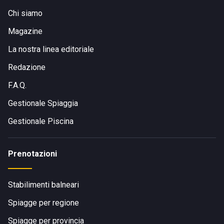
Chi siamo
Magazine
La nostra linea editoriale
Redazione
F.A.Q.
Gestionale Spiaggia
Gestionale Piscina
Prenotazioni
Stabilimenti balneari
Spiagge per regione
Spiagge per provincia