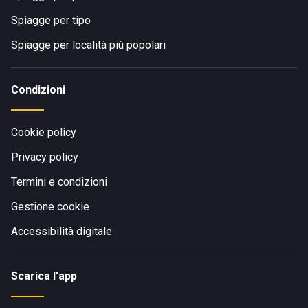
Spiagge per tipo
Spiagge per località più popolari
Condizioni
Cookie policy
Privacy policy
Termini e condizioni
Gestione cookie
Accessibilità digitale
Scarica l'app